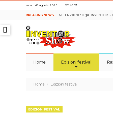
sabato 8 agosto 2026 02:45:55
BREAKING NEWS
ATTENZIONE! IL 30° INVENTOR S
Home
Edizioni festival
Ra
Home
Edizioni festival
EDIZIONI FESTIVAL