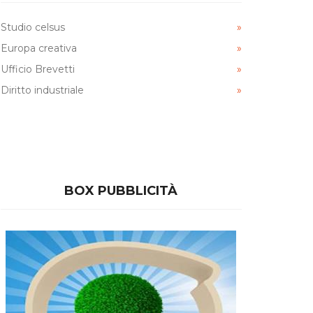
Studio celsus
Europa creativa
Ufficio Brevetti
Diritto industriale
BOX PUBBLICITÀ