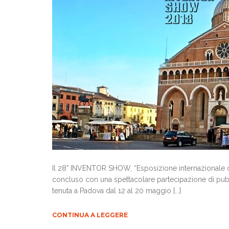
Il 28° INVENTOR SHOW, “Esposizione internazionale d'i
concluso con una spettacolare partecipazione di pubbli
tenuta a Padova dal 12 al 20 maggio [...]
CONTINUA A LEGGERE