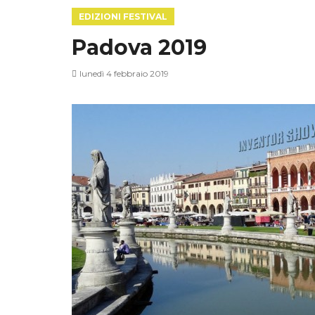
EDIZIONI FESTIVAL
Padova 2019
lunedì 4 febbraio 2019