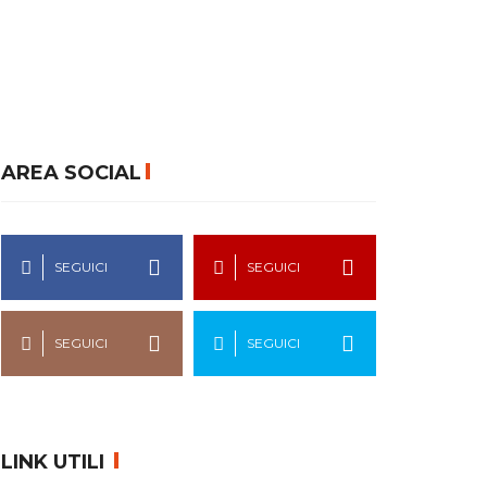
AREA SOCIAL
SEGUICI
SEGUICI
SEGUICI
SEGUICI
LINK UTILI