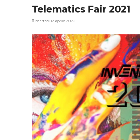
Telematics Fair 2021
martedì 12 aprile 2022