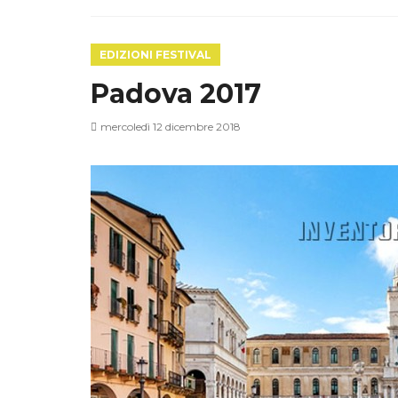
EDIZIONI FESTIVAL
Padova 2017
mercoledì 12 dicembre 2018