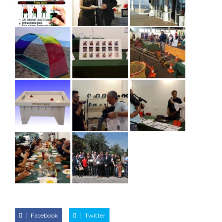
Facebook
Twitter