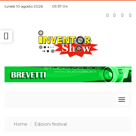
lunedi 10 agosto 2026 09:57:04
T
Home
Edizioni festival
o