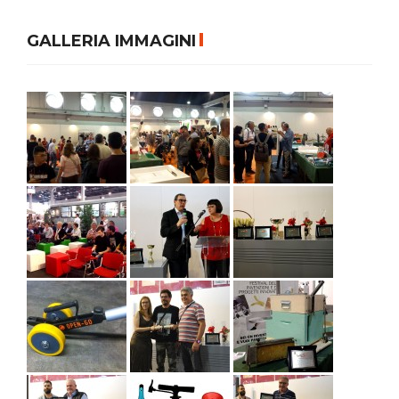
GALLERIA IMMAGINI