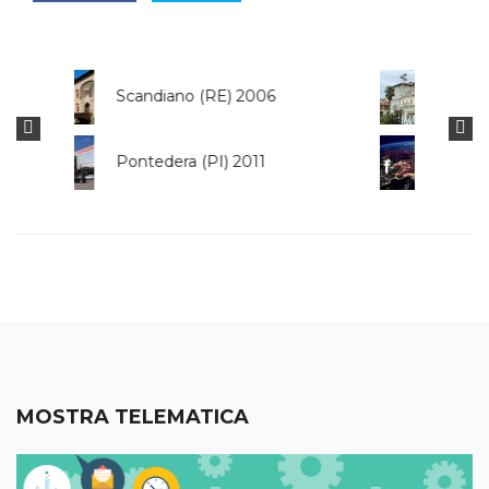
Viareggio (LU) 2000
Facebook 2020
MOSTRA TELEMATICA