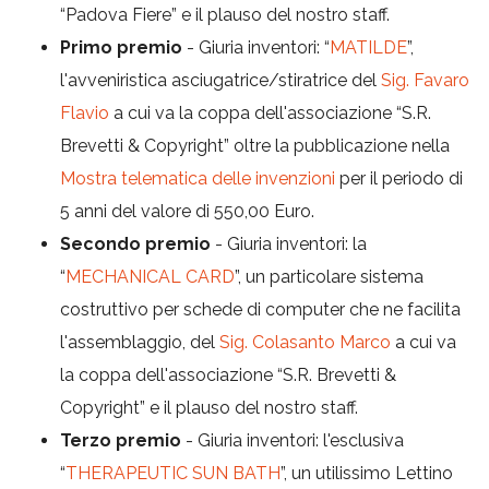
“Padova Fiere” e il plauso del nostro staff.
Primo premio
- Giuria inventori: “
MATILDE
”,
l'avveniristica asciugatrice/stiratrice del
Sig. Favaro
Flavio
a cui va la coppa dell'associazione “S.R.
Brevetti & Copyright” oltre la pubblicazione nella
Mostra telematica delle invenzioni
per il periodo di
5 anni del valore di 550,00 Euro.
Secondo premio
- Giuria inventori: la
“
MECHANICAL CARD
”, un particolare sistema
costruttivo per schede di computer che ne facilita
l'assemblaggio, del
Sig. Colasanto Marco
a cui va
la coppa dell'associazione “S.R. Brevetti &
Copyright” e il plauso del nostro staff.
Terzo premio
- Giuria inventori: l'esclusiva
“
THERAPEUTIC SUN BATH
”, un utilissimo Lettino