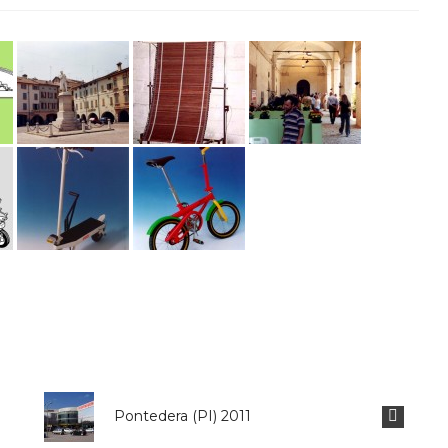
Pontedera (PI) 2011
Padova 2016