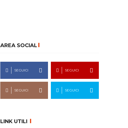
AREA SOCIAL
SEGUICI
SEGUICI
SEGUICI
SEGUICI
LINK UTILI