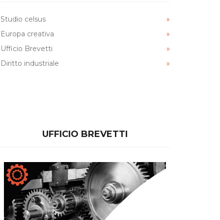
Studio celsus
Europa creativa
Ufficio Brevetti
Diritto industriale
UFFICIO BREVETTI