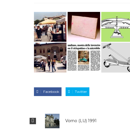
Facebook
Twitter
Vorno (LU) 1991