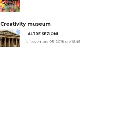
Creativity museum
ALTRE SEZIONI
Novembre 05, 2018 ore 16:45