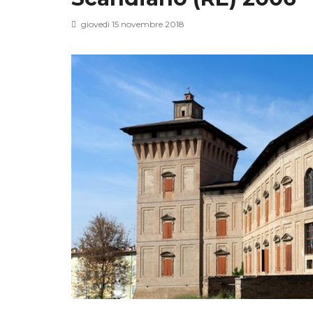
giovedì 15 novembre 2018