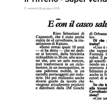
venerdì 28 giugno 2019