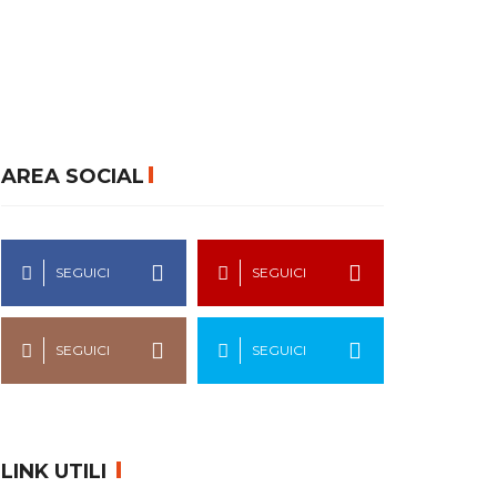
AREA SOCIAL
SEGUICI
SEGUICI
SEGUICI
SEGUICI
LINK UTILI