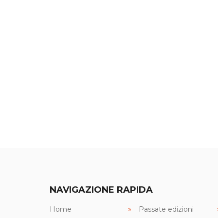
NAVIGAZIONE RAPIDA
Home
Passate edizioni