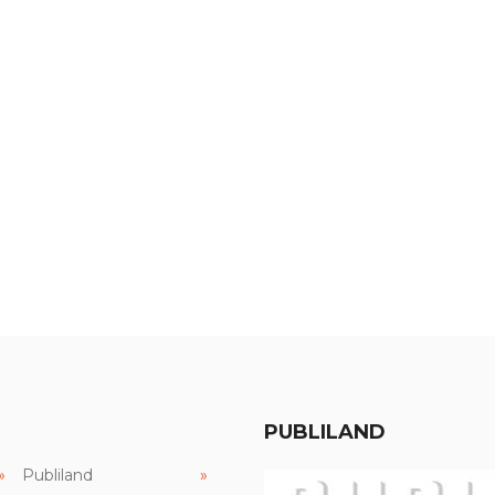
PUBLILAND
Publiland