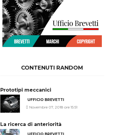
CONTENUTI RANDOM
Prototipi meccanici
UFFICIO BREVETTI
Novembre 07, 2018 ore 15:51
La ricerca di anteriorità
UFFICIO BREVETTI