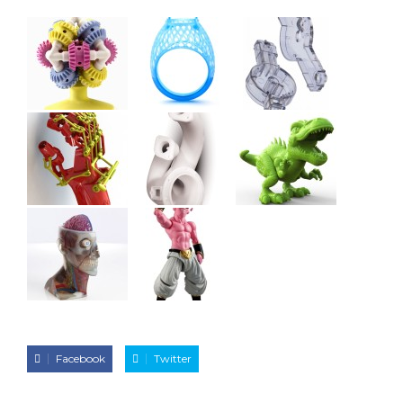
Facebook
Twitter